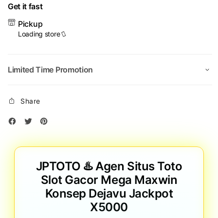
Get it fast
Pickup
Loading store
Limited Time Promotion
Share
JPTOTO ♨️ Agen Situs Toto
Slot Gacor Mega Maxwin
Konsep Dejavu Jackpot
X5000