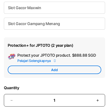
Slot Gacor Maxwin
Slot Gacor Gampang Menang
Protection+ for JPTOTO (2 year plan)
Protect your JPTOTO product.
$888.88 SGD
Add
Pelajari Selengkapnya
Appl
Care
Add
Quantity
Decrease
Incre
quantity
quant