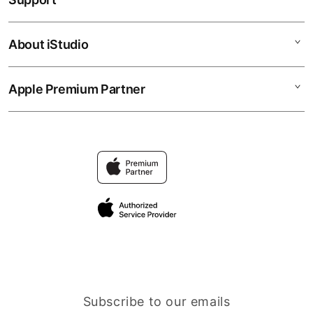
AppleCare+
SLOT GACOR
Corporate
SLOT ONLINE
About iStudio
My Account
Slot Gacor Maxwin
SITUS SLOT
Collection & Delivery
Elush Service Provider
BANDAR SLOT
Apple Premium Partner
About Us
Returns & Exchanges
Financing Options
SLOT 4D
Find an iStudio near you
Contact Us
Trade-in
SITUS SLOT
Why Shop at iStudio
FAQ
Traveller’s Reservation
Elush Corporate Website
Privacy Policy
Site Terms of Use
Subscribe to our emails